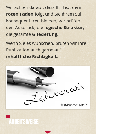
Wir achten darauf, dass Ihr Text dem
roten Faden
folgt und Sie Ihrem Stil
konsequent treu bleiben; wir prüfen
den Ausdruck, die
logische Struktur
,
die gesamte
Gliederung
.
Wenn Sie es wünschen, prüfen wir Ihre
Publikation auch gerne auf
inhaltliche Richtigkeit
.
ARBEITSWEISE