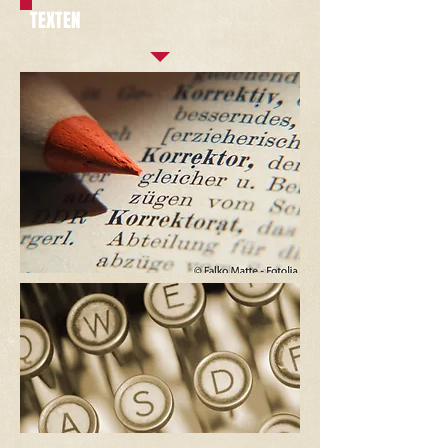
TEXTEN