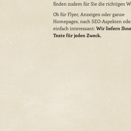
finden zudem für Sie die richtigen 
Ob für Flyer, Anzeigen oder ganze
Homepages, nach SEO-Aspekten ode
einfach interessant:
Wir liefern Ihn
Texte für jeden Zweck.