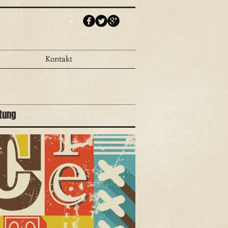
Kontakt
tung