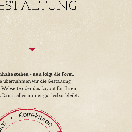
ESTALTUNG
nhalte stehen - nun folgt die Form.
e übernehmen wir die Gestaltung
 Webseite oder das Layout für Ihren
. Damit alles immer gut lesbar bleibt.